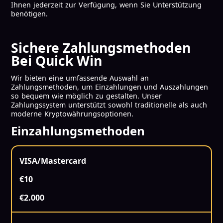
Ihnen jederzeit zur Verfügung, wenn Sie Unterstützung
benötigen.
Sichere Zahlungsmethoden
Bei Quick Win
Wir bieten eine umfassende Auswahl an
Zahlungsmethoden, um Einzahlungen und Auszahlungen
so bequem wie möglich zu gestalten. Unser
Zahlungssystem unterstützt sowohl traditionelle als auch
moderne Kryptowährungsoptionen.
Einzahlungsmethoden
VISA/Mastercard
€10
€2.000