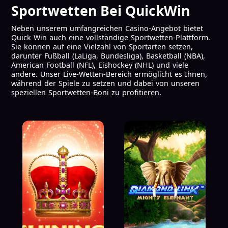
Sportwetten Bei QuickWin
Neben unserem umfangreichen Casino-Angebot bietet
Quick Win auch eine vollständige Sportwetten-Plattform.
Sie können auf eine Vielzahl von Sportarten setzen,
darunter Fußball (LaLiga, Bundesliga), Basketball (NBA),
American Football (NFL), Eishockey (NHL) und viele
andere. Unser Live-Wetten-Bereich ermöglicht es Ihnen,
während der Spiele zu setzen und dabei von unseren
speziellen Sportwetten-Boni zu profitieren.