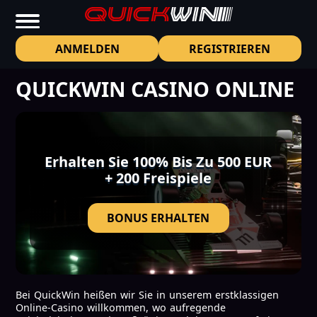
ANMELDEN
REGISTRIEREN
QUICKWIN CASINO ONLINE
Erhalten Sie 100% Bis Zu 500 EUR
+ 200 Freispiele
BONUS ERHALTEN
Bei QuickWin heißen wir Sie in unserem erstklassigen
Online-Casino willkommen, wo aufregende