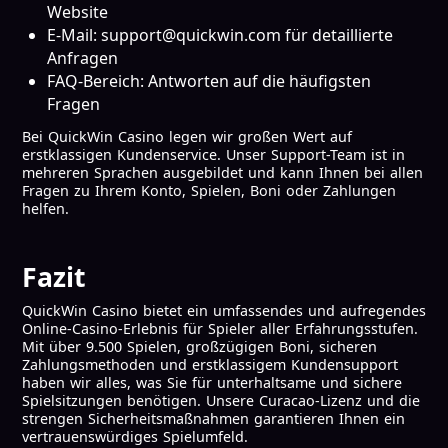
Website
E-Mail:
support@quickwin.com
für detaillierte
Anfragen
FAQ-Bereich: Antworten auf die häufigsten
Fragen
Bei QuickWin Casino legen wir großen Wert auf
erstklassigen Kundenservice. Unser Support-Team ist in
mehreren Sprachen ausgebildet und kann Ihnen bei allen
Fragen zu Ihrem Konto, Spielen, Boni oder Zahlungen
helfen.
Fazit
QuickWin Casino bietet ein umfassendes und aufregendes
Online-Casino-Erlebnis für Spieler aller Erfahrungsstufen.
Mit über 9.500 Spielen, großzügigen Boni, sicheren
Zahlungsmethoden und erstklassigem Kundensupport
haben wir alles, was Sie für unterhaltsame und sichere
Spielsitzungen benötigen. Unsere Curacao-Lizenz und die
strengen Sicherheitsmaßnahmen garantieren Ihnen ein
vertrauenswürdiges Spielumfeld.