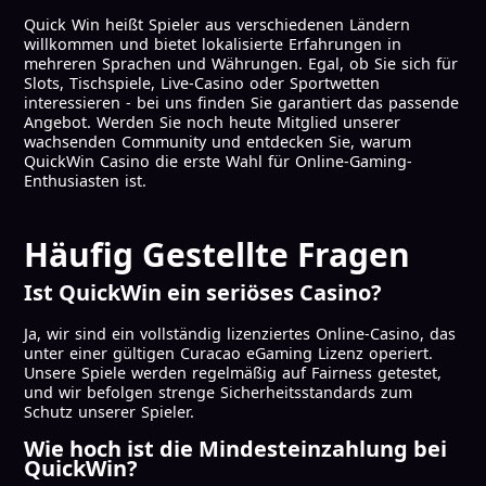
Quick Win heißt Spieler aus verschiedenen Ländern
willkommen und bietet lokalisierte Erfahrungen in
mehreren Sprachen und Währungen. Egal, ob Sie sich für
Slots, Tischspiele, Live-Casino oder Sportwetten
interessieren - bei uns finden Sie garantiert das passende
Angebot. Werden Sie noch heute Mitglied unserer
wachsenden Community und entdecken Sie, warum
QuickWin Casino die erste Wahl für Online-Gaming-
Enthusiasten ist.
Häufig Gestellte Fragen
Ist QuickWin ein seriöses Casino?
Ja, wir sind ein vollständig lizenziertes Online-Casino, das
unter einer gültigen Curacao eGaming Lizenz operiert.
Unsere Spiele werden regelmäßig auf Fairness getestet,
und wir befolgen strenge Sicherheitsstandards zum
Schutz unserer Spieler.
Wie hoch ist die Mindesteinzahlung bei
QuickWin?