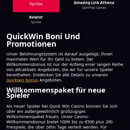
Amazing Link Athena
SpinPlay Games
Aviator
Spribe
QuickWin Boni Und
Promotionen
Unser Belohnungssystem ist darauf ausgelegt, Ihnen
maximalen Wert für Ihr Geld zu bieten. Der
Willkommensbonus ist nur der Anfang einer langen Reihe
von attraktiven Angeboten, die wir für unsere Spieler
bereithalten. Entdecken Sie alle Details zu unseren
quickwin bonus
Angeboten.
Willkommenspaket für neue
Spieler
Als neuer Spieler bei Quick Win Casino können Sie sich
über ein außergewöhnlich großzügiges
Willkommenspaket freuen. Unser Casino-
Willkommensbonus bietet 100% bis zu €500 plus 200
Freispiele, die über zehn Tage verteilt werden. Für