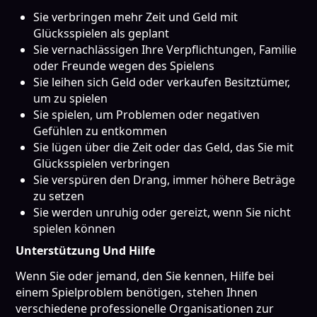
Sie verbringen mehr Zeit und Geld mit
Glücksspielen als geplant
Sie vernachlässigen Ihre Verpflichtungen, Familie
oder Freunde wegen des Spielens
Sie leihen sich Geld oder verkaufen Besitztümer,
um zu spielen
Sie spielen, um Problemen oder negativen
Gefühlen zu entkommen
Sie lügen über die Zeit oder das Geld, das Sie mit
Glücksspielen verbringen
Sie verspüren den Drang, immer höhere Beträge
zu setzen
Sie werden unruhig oder gereizt, wenn Sie nicht
spielen können
Unterstützung Und Hilfe
Wenn Sie oder jemand, den Sie kennen, Hilfe bei
einem Spielproblem benötigen, stehen Ihnen
verschiedene professionelle Organisationen zur