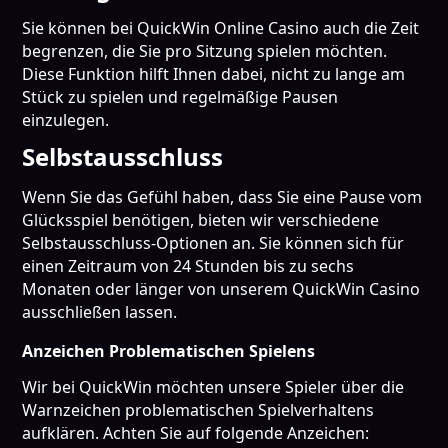
Sie können bei QuickWin Online Casino auch die Zeit
begrenzen, die Sie pro Sitzung spielen möchten.
Diese Funktion hilft Ihnen dabei, nicht zu lange am
Stück zu spielen und regelmäßige Pausen
einzulegen.
Selbstausschluss
Wenn Sie das Gefühl haben, dass Sie eine Pause vom
Glücksspiel benötigen, bieten wir verschiedene
Selbstausschluss-Optionen an. Sie können sich für
einen Zeitraum von 24 Stunden bis zu sechs
Monaten oder länger von unserem QuickWin Casino
ausschließen lassen.
Anzeichen Problematischen Spielens
Wir bei QuickWin möchten unsere Spieler über die
Warnzeichen problematischen Spielverhaltens
aufklären. Achten Sie auf folgende Anzeichen: