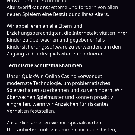
verwenden fortschrittliche
Altersverifikationssysteme und fordern von allen
neuen Spielern eine Bestätigung ihres Alters.
Wir appellieren an alle Eltern und
Erziehungsberechtigten, die Internetaktivitäten ihrer
Kinder zu überwachen und gegebenenfalls
Kindersicherungssoftware zu verwenden, um den
Zugang zu Glücksspielseiten zu blockieren.
Technische Schutzmaßnahmen
Unser QuickWin Online Casino verwendet
modernste Technologie, um problematisches
Spielverhalten zu erkennen und zu verhindern. Wir
überwachen Spielmuster und können proaktiv
eingreifen, wenn wir Anzeichen für riskantes
Verhalten feststellen.
Zusätzlich arbeiten wir mit spezialisierten
Drittanbieter-Tools zusammen, die dabei helfen,