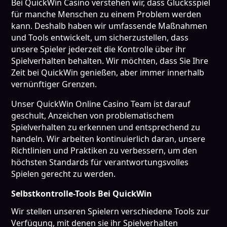
Bei QuickWin Casino verstehen wir, dass Glücksspiel
für manche Menschen zu einem Problem werden
kann. Deshalb haben wir umfassende Maßnahmen
und Tools entwickelt, um sicherzustellen, dass
unsere Spieler jederzeit die Kontrolle über ihr
Spielverhalten behalten. Wir möchten, dass Sie Ihre
Zeit bei QuickWin genießen, aber immer innerhalb
vernünftiger Grenzen.
Unser QuickWin Online Casino Team ist darauf
geschult, Anzeichen von problematischem
Spielverhalten zu erkennen und entsprechend zu
handeln. Wir arbeiten kontinuierlich daran, unsere
Richtlinien und Praktiken zu verbessern, um den
höchsten Standards für verantwortungsvolles
Spielen gerecht zu werden.
Selbstkontrolle-Tools Bei QuickWin
Wir stellen unseren Spielern verschiedene Tools zur
Verfügung, mit denen sie ihr Spielverhalten