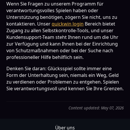
Wenn Sie Fragen zu unserem Programm für
verantwortungsvolles Spielen haben oder
Unterstützung benötigen, zögern Sie nicht, uns zu
kontaktieren. Unser
quickwin login
Bereich bietet
Zugang zu allen Selbstkontrolle-Tools, und unser
Kundensupport-Team steht Ihnen rund um die Uhr
zur Verfügung und kann Ihnen bei der Einrichtung
von Schutzmaßnahmen oder bei der Suche nach
professioneller Hilfe behilflich sein.
Denken Sie daran: Glücksspiel sollte immer eine
Form der Unterhaltung sein, niemals ein Weg, Geld
zu verdienen oder Problemen zu entgehen. Spielen
Sie verantwortungsvoll und kennen Sie Ihre Grenzen.
Content updated: May 07, 2026
Über uns