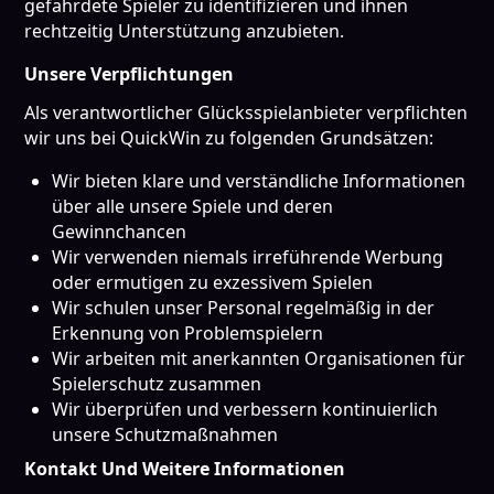
gefährdete Spieler zu identifizieren und ihnen
rechtzeitig Unterstützung anzubieten.
Unsere Verpflichtungen
Als verantwortlicher Glücksspielanbieter verpflichten
wir uns bei QuickWin zu folgenden Grundsätzen:
Wir bieten klare und verständliche Informationen
über alle unsere Spiele und deren
Gewinnchancen
Wir verwenden niemals irreführende Werbung
oder ermutigen zu exzessivem Spielen
Wir schulen unser Personal regelmäßig in der
Erkennung von Problemspielern
Wir arbeiten mit anerkannten Organisationen für
Spielerschutz zusammen
Wir überprüfen und verbessern kontinuierlich
unsere Schutzmaßnahmen
Kontakt Und Weitere Informationen